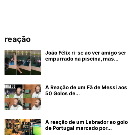
reação
João Félix ri-se ao ver amigo ser
empurrado na piscina, mas...
A Reação de um Fã de Messi aos
50 Golos de...
A reação de um Labrador ao golo
de Portugal marcado por...