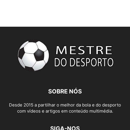
SOBRE NÓS
Desde 2015 a partilhar o melhor da bola e do desporto
com vídeos e artigos em conteúdo multimédia.
SIGA-NOS