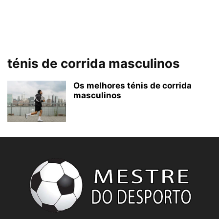
ténis de corrida masculinos
Os melhores ténis de corrida
masculinos