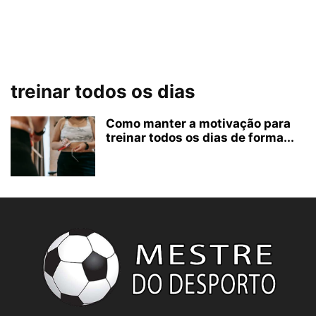
treinar todos os dias
Como manter a motivação para
treinar todos os dias de forma...