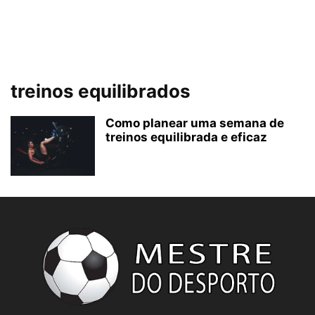
treinos equilibrados
Como planear uma semana de
treinos equilibrada e eficaz