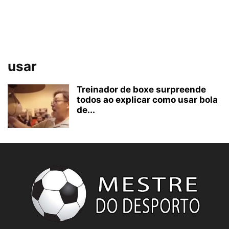
usar
Treinador de boxe surpreende
todos ao explicar como usar bola
de...