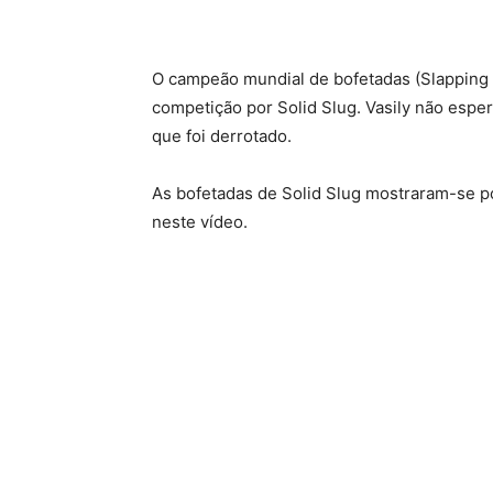
O campeão mundial de bofetadas (Slapping 
competição por Solid Slug. Vasily não esper
que foi derrotado.
As bofetadas de Solid Slug mostraram-se p
neste vídeo.