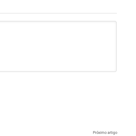
Próximo artigo