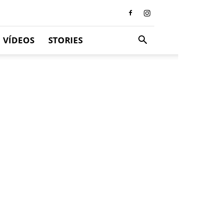
VÍDEOS
STORIES