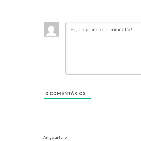
0
COMENTÁRIOS
Artigo anterior