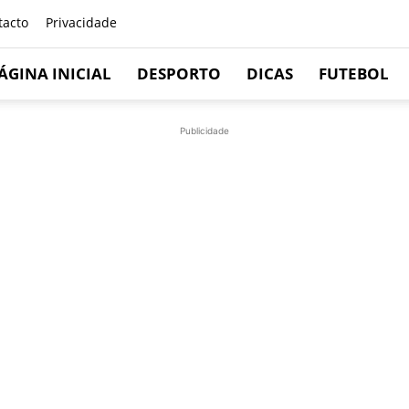
tacto
Privacidade
ÁGINA INICIAL
DESPORTO
DICAS
FUTEBOL
Publicidade