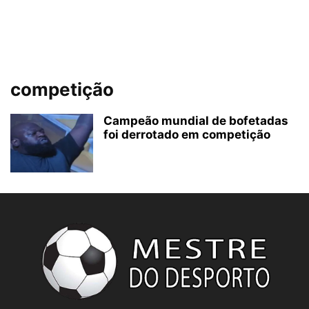
competição
Campeão mundial de bofetadas
foi derrotado em competição