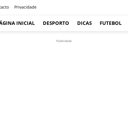
tacto
Privacidade
ÁGINA INICIAL
DESPORTO
DICAS
FUTEBOL
Publicidade