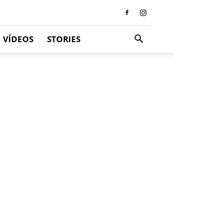
VÍDEOS
STORIES