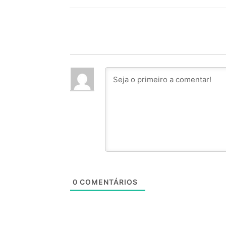
0
COMENTÁRIOS