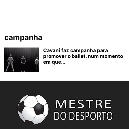
campanha
Cavani faz campanha para
promover o ballet, num momento
em que...