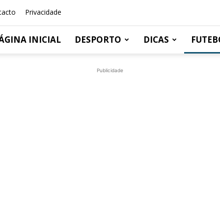
tacto
Privacidade
ÁGINA INICIAL
DESPORTO
DICAS
FUTEB
Publicidade