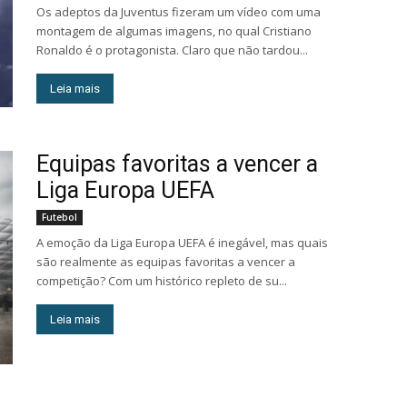
Os adeptos da Juventus fizeram um vídeo com uma
montagem de algumas imagens, no qual Cristiano
Ronaldo é o protagonista. Claro que não tardou...
Leia mais
Equipas favoritas a vencer a
Liga Europa UEFA
Futebol
A emoção da Liga Europa UEFA é inegável, mas quais
são realmente as equipas favoritas a vencer a
competição? Com um histórico repleto de su...
Leia mais