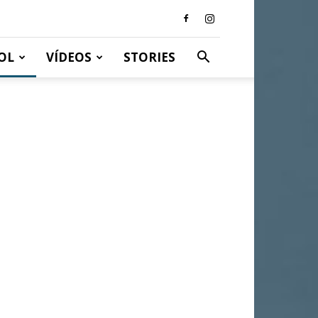
OL
VÍDEOS
STORIES