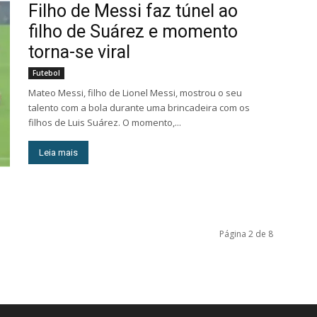
Filho de Messi faz túnel ao
filho de Suárez e momento
torna-se viral
Futebol
Mateo Messi, filho de Lionel Messi, mostrou o seu
talento com a bola durante uma brincadeira com os
filhos de Luis Suárez. O momento,...
Leia mais
Página 2 de 8