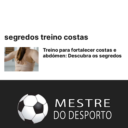
segredos treino costas
Treino para fortalecer costas e
abdómen: Descubra os segredos