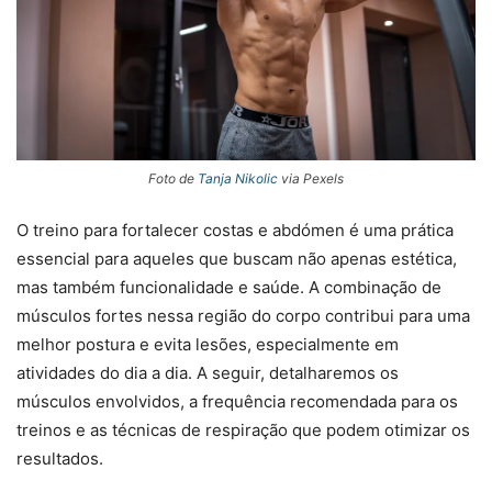
Foto de
Tanja Nikolic
via Pexels
O treino para fortalecer costas e abdómen é uma prática
essencial para aqueles que buscam não apenas estética,
mas também funcionalidade e saúde. A combinação de
músculos fortes nessa região do corpo contribui para uma
melhor postura e evita lesões, especialmente em
atividades do dia a dia. A seguir, detalharemos os
músculos envolvidos, a frequência recomendada para os
treinos e as técnicas de respiração que podem otimizar os
resultados.