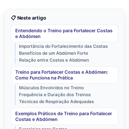
📋 Neste artigo
Entendendo o Treino para Fortalecer Costas
e Abdómen
Importância do Fortalecimento das Costas
Benefícios de um Abdómen Forte
Relação entre Costas e Abdómen
Treino para Fortalecer Costas e Abdómen:
Como Funciona na Prática
Músculos Envolvidos no Treino
Frequência e Duração dos Treinos
Técnicas de Respiração Adequadas
Exemplos Práticos de Treino para Fortalecer
Costas e Abdómen