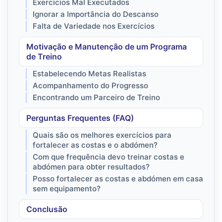
Exercícios Mal Executados
Ignorar a Importância do Descanso
Falta de Variedade nos Exercícios
Motivação e Manutenção de um Programa
de Treino
Estabelecendo Metas Realistas
Acompanhamento do Progresso
Encontrando um Parceiro de Treino
Perguntas Frequentes (FAQ)
Quais são os melhores exercícios para
fortalecer as costas e o abdómen?
Com que frequência devo treinar costas e
abdómen para obter resultados?
Posso fortalecer as costas e abdómen em casa
sem equipamento?
Conclusão