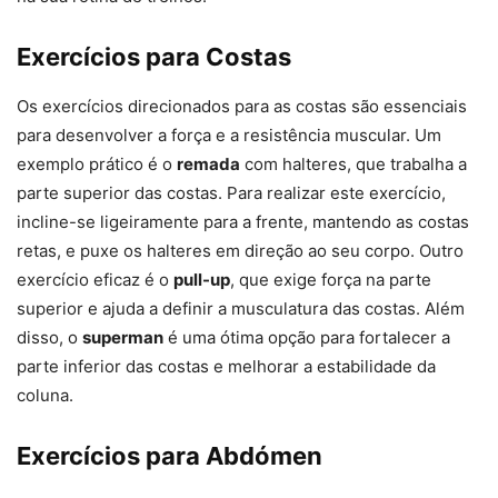
Exercícios para Costas
Os exercícios direcionados para as costas são essenciais
para desenvolver a força e a resistência muscular. Um
exemplo prático é o
remada
com halteres, que trabalha a
parte superior das costas. Para realizar este exercício,
incline-se ligeiramente para a frente, mantendo as costas
retas, e puxe os halteres em direção ao seu corpo. Outro
exercício eficaz é o
pull-up
, que exige força na parte
superior e ajuda a definir a musculatura das costas. Além
disso, o
superman
é uma ótima opção para fortalecer a
parte inferior das costas e melhorar a estabilidade da
coluna.
Exercícios para Abdómen