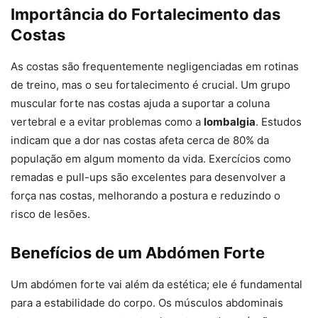
Importância do Fortalecimento das
Costas
As costas são frequentemente negligenciadas em rotinas
de treino, mas o seu fortalecimento é crucial. Um grupo
muscular forte nas costas ajuda a suportar a coluna
vertebral e a evitar problemas como a
lombalgia
. Estudos
indicam que a dor nas costas afeta cerca de 80% da
população em algum momento da vida. Exercícios como
remadas e pull-ups são excelentes para desenvolver a
força nas costas, melhorando a postura e reduzindo o
risco de lesões.
Benefícios de um Abdómen Forte
Um abdómen forte vai além da estética; ele é fundamental
para a estabilidade do corpo. Os músculos abdominais