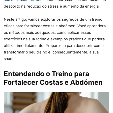
desporto na redução do stress e aumento da energia.
Neste artigo, vamos explorar os segredos de um treino
eficaz para fortalecer costas e abdómen. Você aprenderá
os métodos mais adequados, como aplicar esses
exercícios na sua rotina e exemplos práticos que poderá
utilizar imediatamente. Prepare-se para descobrir como
transformar o seu treino e, consequentemente, a sua
saúde!
Entendendo o Treino para
Fortalecer Costas e Abdómen