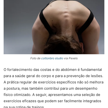
Foto de
cottonbro studio
via Pexels
O fortalecimento das costas e do abdómen é fundamental
para a saúde geral do corpo e para a prevenção de lesões.
A prática regular de exercícios específicos não só melhora
a postura, mas também contribui para um desempenho
físico otimizado. A seguir, apresentamos uma seleção de
exercícios eficazes que podem ser facilmente integrados
na sua rotina de treinos.