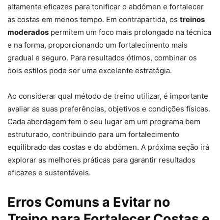
altamente eficazes para tonificar o abdómen e fortalecer
as costas em menos tempo. Em contrapartida, os
treinos
moderados
permitem um foco mais prolongado na técnica
e na forma, proporcionando um fortalecimento mais
gradual e seguro. Para resultados ótimos, combinar os
dois estilos pode ser uma excelente estratégia.
Ao considerar qual método de treino utilizar, é importante
avaliar as suas preferências, objetivos e condições físicas.
Cada abordagem tem o seu lugar em um programa bem
estruturado, contribuindo para um fortalecimento
equilibrado das costas e do abdómen. A próxima seção irá
explorar as melhores práticas para garantir resultados
eficazes e sustentáveis.
Erros Comuns a Evitar no
Treino para Fortalecer Costas e