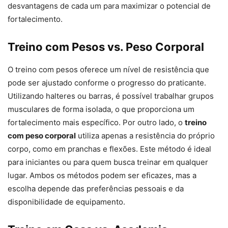
desvantagens de cada um para maximizar o potencial de
fortalecimento.
Treino com Pesos vs. Peso Corporal
O treino com pesos oferece um nível de resistência que
pode ser ajustado conforme o progresso do praticante.
Utilizando halteres ou barras, é possível trabalhar grupos
musculares de forma isolada, o que proporciona um
fortalecimento mais específico. Por outro lado, o
treino
com peso corporal
utiliza apenas a resistência do próprio
corpo, como em pranchas e flexões. Este método é ideal
para iniciantes ou para quem busca treinar em qualquer
lugar. Ambos os métodos podem ser eficazes, mas a
escolha depende das preferências pessoais e da
disponibilidade de equipamento.