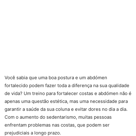
Você sabia que uma boa postura e um abdómen
fortalecido podem fazer toda a diferença na sua qualidade
de vida? Um treino para fortalecer costas e abdómen não é
apenas uma questão estética, mas uma necessidade para
garantir a saúde da sua coluna e evitar dores no dia a dia.
Com o aumento do sedentarismo, muitas pessoas
enfrentam problemas nas costas, que podem ser
prejudiciais a longo prazo.