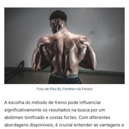
Foto de
Pikx By Panther
via Pexels
A escolha do método de treino pode influenciar
significativamente os resultados na busca por um
abdómen tonificado e costas fortes. Com diferentes
abordagens disponíveis, é crucial entender as vantagens e