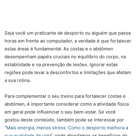
Seja você um praticante de desporto ou alguém que passa
horas em frente ao computador, a verdade é que fortalecer
estas áreas é fundamental. As costas e o abdómen
desempenham papéis cruciais no equilíbrio do corpo, na
estabilidade e na prevenção de lesões. Ignorar estas
regiões pode levar a desconfortos e limitações que afetam
a sua rotina.
Para complementar o seu treino para fortalecer costas e
abdómen, é importante considerar como a atividade física
em geral pode influenciar o seu bem-estar. Se você
gostou deste conteúdo, também pode se interessar por
“
Mais energia, menos stress: Como o desporto melhora a
sua qualidade de vida
“, onde abordamos os benefícios do