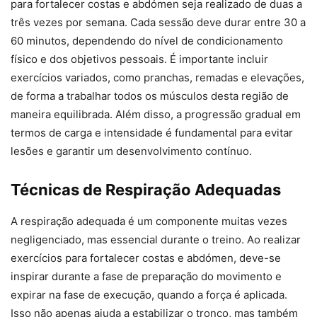
para fortalecer costas e abdómen seja realizado de duas a
três vezes por semana. Cada sessão deve durar entre 30 a
60 minutos, dependendo do nível de condicionamento
físico e dos objetivos pessoais. É importante incluir
exercícios variados, como pranchas, remadas e elevações,
de forma a trabalhar todos os músculos desta região de
maneira equilibrada. Além disso, a progressão gradual em
termos de carga e intensidade é fundamental para evitar
lesões e garantir um desenvolvimento contínuo.
Técnicas de Respiração Adequadas
A respiração adequada é um componente muitas vezes
negligenciado, mas essencial durante o treino. Ao realizar
exercícios para fortalecer costas e abdómen, deve-se
inspirar durante a fase de preparação do movimento e
expirar na fase de execução, quando a força é aplicada.
Isso não apenas ajuda a estabilizar o tronco, mas também