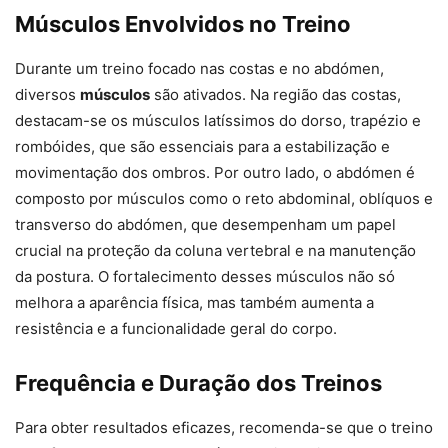
Músculos Envolvidos no Treino
Durante um treino focado nas costas e no abdómen,
diversos
músculos
são ativados. Na região das costas,
destacam-se os músculos latíssimos do dorso, trapézio e
rombóides, que são essenciais para a estabilização e
movimentação dos ombros. Por outro lado, o abdómen é
composto por músculos como o reto abdominal, oblíquos e
transverso do abdómen, que desempenham um papel
crucial na proteção da coluna vertebral e na manutenção
da postura. O fortalecimento desses músculos não só
melhora a aparência física, mas também aumenta a
resistência e a funcionalidade geral do corpo.
Frequência e Duração dos Treinos
Para obter resultados eficazes, recomenda-se que o treino