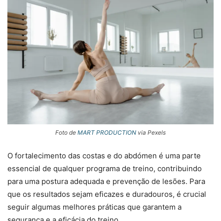
Foto de
MART PRODUCTION
via Pexels
O fortalecimento das costas e do abdómen é uma parte
essencial de qualquer programa de treino, contribuindo
para uma postura adequada e prevenção de lesões. Para
que os resultados sejam eficazes e duradouros, é crucial
seguir algumas melhores práticas que garantem a
segurança e a eficácia do treino.