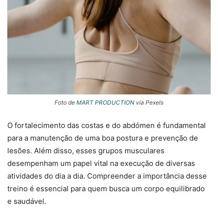
Foto de
MART PRODUCTION
via Pexels
O fortalecimento das costas e do abdómen é fundamental
para a manutenção de uma boa postura e prevenção de
lesões. Além disso, esses grupos musculares
desempenham um papel vital na execução de diversas
atividades do dia a dia. Compreender a importância desse
treino é essencial para quem busca um corpo equilibrado
e saudável.