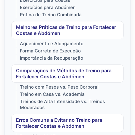
Exercícios para Costas
Exercícios para Abdómen
Rotina de Treino Combinada
Melhores Práticas de Treino para Fortalecer
Costas e Abdómen
Aquecimento e Alongamento
Forma Correta de Execução
Importância da Recuperação
Comparações de Métodos de Treino para
Fortalecer Costas e Abdómen
Treino com Pesos vs. Peso Corporal
Treino em Casa vs. Academia
Treinos de Alta Intensidade vs. Treinos
Moderados
Erros Comuns a Evitar no Treino para
Fortalecer Costas e Abdómen