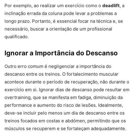
Por exemplo, ao realizar um exercício como o
deadlift
, a
inclinação errada da coluna pode levar a problemas a
longo prazo. Portanto, é essencial focar na técnica e, se
necessário, buscar a orientação de um profissional
qualificado.
Ignorar a Importância do Descanso
Outro erro comum é negligenciar a importância do
descanso entre os treinos. O fortalecimento muscular
acontece durante o período de recuperação, não durante o
exercício em si. Ignorar dias de descanso pode resultar em
overtraining, que se manifesta em fadiga, diminuição da
performance e aumento do risco de lesões. Idealmente,
deve-se incluir pelo menos um dia de descanso entre os
treinos focados em costas e abdómen, permitindo que os
músculos se recuperem e se fortaleçam adequadamente.