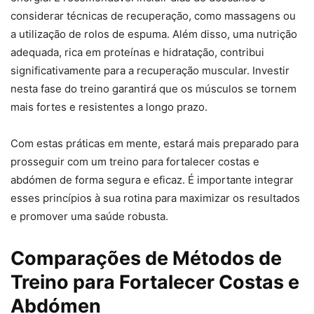
considerar técnicas de recuperação, como massagens ou
a utilização de rolos de espuma. Além disso, uma nutrição
adequada, rica em proteínas e hidratação, contribui
significativamente para a recuperação muscular. Investir
nesta fase do treino garantirá que os músculos se tornem
mais fortes e resistentes a longo prazo.
Com estas práticas em mente, estará mais preparado para
prosseguir com um treino para fortalecer costas e
abdómen de forma segura e eficaz. É importante integrar
esses princípios à sua rotina para maximizar os resultados
e promover uma saúde robusta.
Comparações de Métodos de
Treino para Fortalecer Costas e
Abdómen