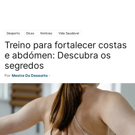
Desporto
Dicas
Notícias
Vida Saudável
Treino para fortalecer costas
e abdómen: Descubra os
segredos
Por
Mestre Do Desporto
-