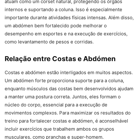
atuam como um corset natural, protegendo os órgãos
internos e suportando a coluna. Isso é especialmente
importante durante atividades físicas intensas. Além disso,
um abdómen bem fortalecido pode melhorar o
desempenho em esportes e na execução de exercícios,
como levantamento de pesos e corridas.
Relação entre Costas e Abdómen
Costas e abdómen estão interligados em muitos aspectos.
Um abdómen forte proporciona suporte para a coluna,
enquanto músculos das costas bem desenvolvidos ajudam
a manter uma postura correta. Juntos, eles formam o
núcleo do corpo, essencial para a execução de
movimentos complexos. Para maximizar os resultados do
treino para fortalecer costas e abdómen, é aconselhável
incluir exercícios que trabalhem ambos os grupos
musculares, como pranchas e super-homem.