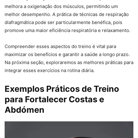
melhora a oxigenação dos músculos, permitindo um
melhor desempenho. A prática de técnicas de respiração
diafragmática pode ser particularmente benéfica, pois
promove uma maior eficiência respiratória e relaxamento.
Compreender esses aspectos do treino é vital para
maximizar os benefícios e garantir a saúde a longo prazo.
Na próxima seção, exploraremos as melhores práticas para
integrar esses exercícios na rotina diária.
Exemplos Práticos de Treino
para Fortalecer Costas e
Abdómen