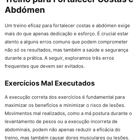
Abdómen
Um treino eficaz para fortalecer costas e abdómen exige
mais do que apenas dedicação e esforço. É crucial estar
atento a alguns erros comuns que podem comprometer
não só os resultados, mas também a saúde e segurança
durante a prática. A seguir, exploramos três erros
frequentes que devem ser evitados.
Exercícios Mal Executados
A execução correta dos exercícios é fundamental para
maximizar os benefícios e minimizar o risco de lesões.
Movimentos mal realizados, como a má postura durante o
levantamento de pesos ou a execução incorreta de
abdominais, podem não apenas reduzir a eficácia do
treino, mas também causar dores musculares ou lesões.