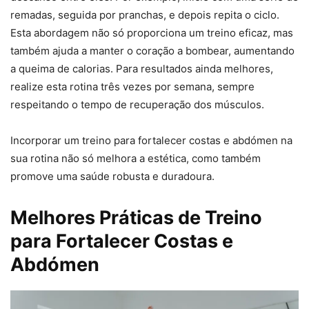
remadas, seguida por pranchas, e depois repita o ciclo.
Esta abordagem não só proporciona um treino eficaz, mas
também ajuda a manter o coração a bombear, aumentando
a queima de calorias. Para resultados ainda melhores,
realize esta rotina três vezes por semana, sempre
respeitando o tempo de recuperação dos músculos.
Incorporar um treino para fortalecer costas e abdómen na
sua rotina não só melhora a estética, como também
promove uma saúde robusta e duradoura.
Melhores Práticas de Treino
para Fortalecer Costas e
Abdómen