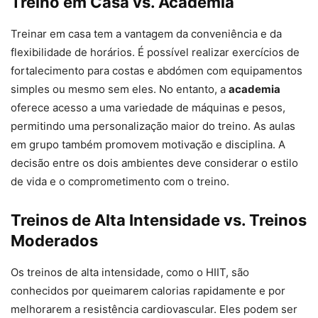
Treino em Casa vs. Academia
Treinar em casa tem a vantagem da conveniência e da
flexibilidade de horários. É possível realizar exercícios de
fortalecimento para costas e abdómen com equipamentos
simples ou mesmo sem eles. No entanto, a
academia
oferece acesso a uma variedade de máquinas e pesos,
permitindo uma personalização maior do treino. As aulas
em grupo também promovem motivação e disciplina. A
decisão entre os dois ambientes deve considerar o estilo
de vida e o comprometimento com o treino.
Treinos de Alta Intensidade vs. Treinos
Moderados
Os treinos de alta intensidade, como o HIIT, são
conhecidos por queimarem calorias rapidamente e por
melhorarem a resistência cardiovascular. Eles podem ser