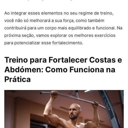
Ao integrar esses elementos no seu regime de treino,
você não só melhorará a sua força, como também
contribuirá para um corpo mais equilibrado e funcional. Na
próxima seção, vamos explorar os melhores exercícios
para potencializar esse fortalecimento.
Treino para Fortalecer Costas e
Abdómen: Como Funciona na
Prática