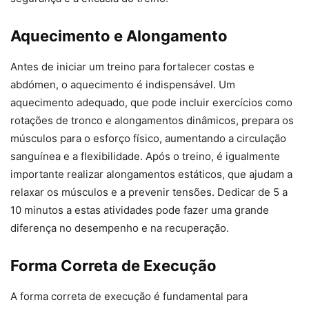
Aquecimento e Alongamento
Antes de iniciar um treino para fortalecer costas e
abdómen, o aquecimento é indispensável. Um
aquecimento adequado, que pode incluir exercícios como
rotações de tronco e alongamentos dinâmicos, prepara os
músculos para o esforço físico, aumentando a circulação
sanguínea e a flexibilidade. Após o treino, é igualmente
importante realizar alongamentos estáticos, que ajudam a
relaxar os músculos e a prevenir tensões. Dedicar de 5 a
10 minutos a estas atividades pode fazer uma grande
diferença no desempenho e na recuperação.
Forma Correta de Execução
A forma correta de execução é fundamental para