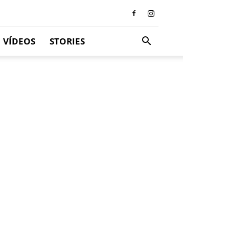
VÍDEOS
STORIES