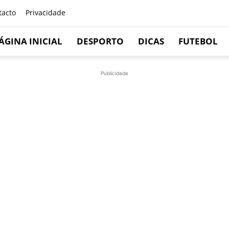
tacto
Privacidade
ÁGINA INICIAL
DESPORTO
DICAS
FUTEBOL
Publicidade