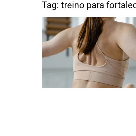
Tag: treino para fortale